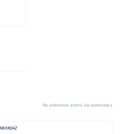
Na podstawie autora lub wykonawcy
ABORDAŻ