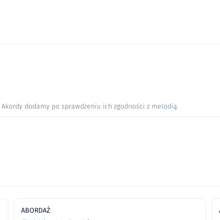
. Akordy dodamy po sprawdzeniu ich zgodności z melodią.
ABORDAŻ