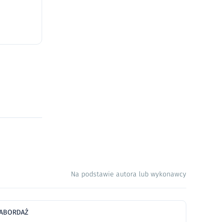
Na podstawie autora lub wykonawcy
ABORDAŻ