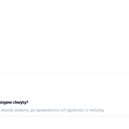
stępne chwyty?
. Akordy dodamy po sprawdzeniu ich zgodności z melodią.