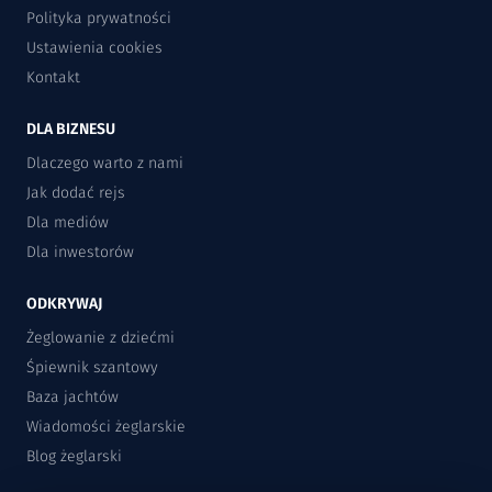
Polityka prywatności
Ustawienia cookies
Kontakt
DLA BIZNESU
Dlaczego warto z nami
Jak dodać rejs
Dla mediów
Dla inwestorów
ODKRYWAJ
Żeglowanie z dziećmi
Śpiewnik szantowy
Baza jachtów
Wiadomości żeglarskie
Blog żeglarski