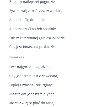
Bo, przy najlepszej pogodzie,
Żywot swój zakończysz w wodzie,
Albo kiła Cię dopadnie,
Albo maszt Ci na łeb spadnie,
Lub w karczemnej zginiesz zwadzie,
Gdy jest Jonasz na pokładzie.
ZWROTKA 3
Lecz najgorsza to godzina,
Gdy Jonaszem jest dziewczyna,
Lepiej z własnej ręki zginąć,
Niż z takim Jonaszem płynąć.
Możesz w zęzę pluć do rana,