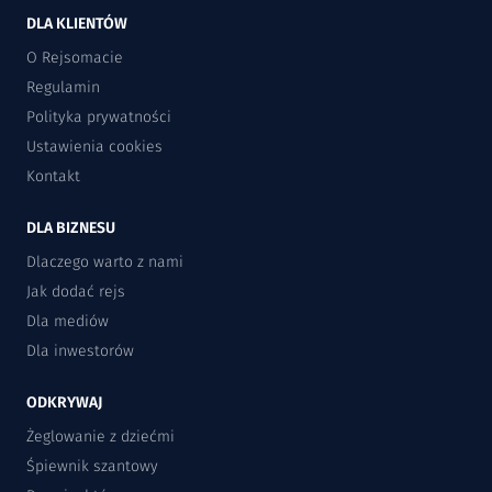
DLA KLIENTÓW
O Rejsomacie
Regulamin
Polityka prywatności
Ustawienia cookies
Kontakt
DLA BIZNESU
Dlaczego warto z nami
Jak dodać rejs
Dla mediów
Dla inwestorów
ODKRYWAJ
Żeglowanie z dziećmi
Śpiewnik szantowy