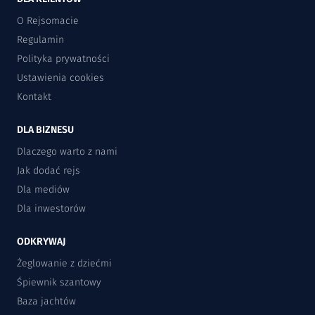
O Rejsomacie
Regulamin
Polityka prywatności
Ustawienia cookies
Kontakt
DLA BIZNESU
Dlaczego warto z nami
Jak dodać rejs
Dla mediów
Dla inwestorów
ODKRYWAJ
Żeglowanie z dziećmi
Śpiewnik szantowy
Baza jachtów