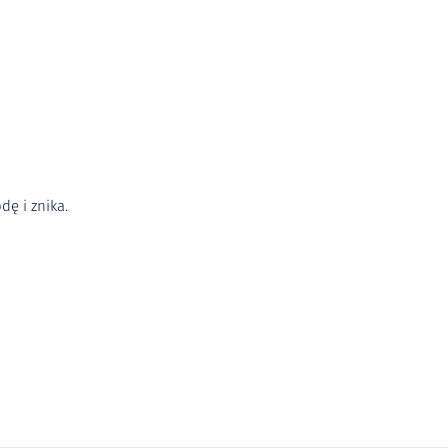
dę i znika.