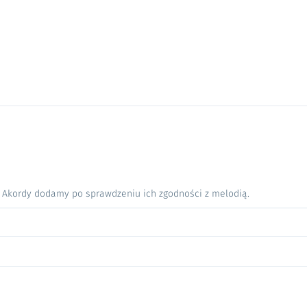
. Akordy dodamy po sprawdzeniu ich zgodności z melodią.