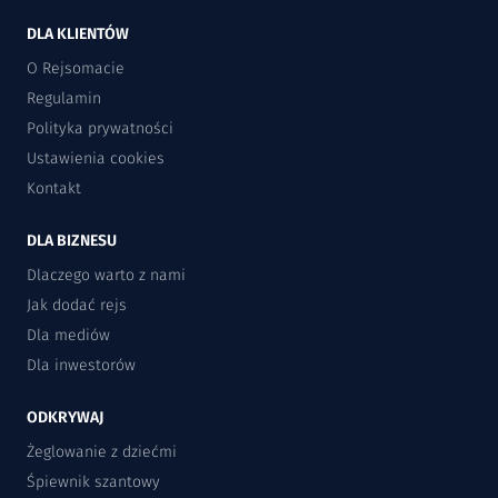
DLA KLIENTÓW
O Rejsomacie
Regulamin
Polityka prywatności
Ustawienia cookies
Kontakt
DLA BIZNESU
Dlaczego warto z nami
Jak dodać rejs
Dla mediów
Dla inwestorów
ODKRYWAJ
Żeglowanie z dziećmi
Śpiewnik szantowy