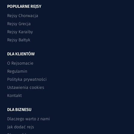
POPULARNE REJSY
Rejsy Chorwacja
Rejsy Grecja
Rejsy Karaiby
Rejsy Bałtyk
DLA KLIENTÓW
O Rejsomacie
Regulamin
Polityka prywatności
Ustawienia cookies
Kontakt
DLA BIZNESU
Dlaczego warto z nami
Jak dodać rejs