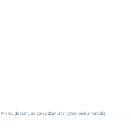
. Akordy dodamy po sprawdzeniu ich zgodności z melodią.