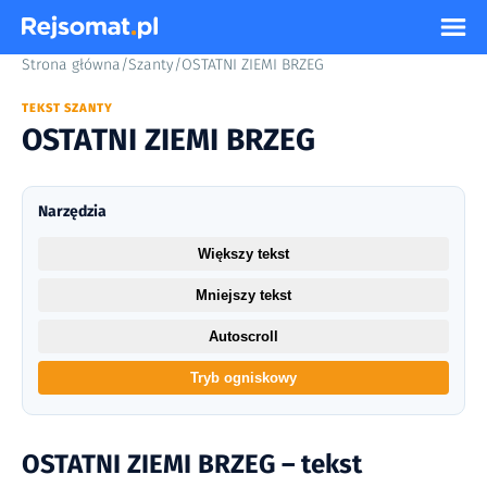
Strona główna
/
Szanty
/
OSTATNI ZIEMI BRZEG
TEKST SZANTY
OSTATNI ZIEMI BRZEG
Narzędzia
Większy tekst
Mniejszy tekst
Autoscroll
Tryb ogniskowy
OSTATNI ZIEMI BRZEG – tekst