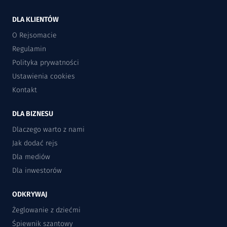
DLA KLIENTÓW
O Rejsomacie
Regulamin
Polityka prywatności
Ustawienia cookies
Kontakt
DLA BIZNESU
Dlaczego warto z nami
Jak dodać rejs
Dla mediów
Dla inwestorów
ODKRYWAJ
Żeglowanie z dziećmi
Śpiewnik szantowy