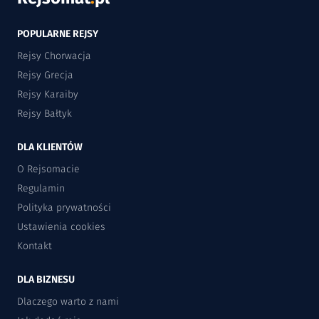
POPULARNE REJSY
Rejsy Chorwacja
Rejsy Grecja
Rejsy Karaiby
Rejsy Bałtyk
DLA KLIENTÓW
O Rejsomacie
Regulamin
Polityka prywatności
Ustawienia cookies
Kontakt
DLA BIZNESU
Dlaczego warto z nami