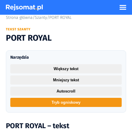
Strona główna
/
Szanty
/
PORT ROYAL
TEKST SZANTY
PORT ROYAL
Narzędzia
Większy tekst
Mniejszy tekst
Autoscroll
Tryb ogniskowy
PORT ROYAL – tekst