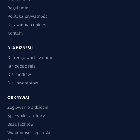
Regulamin
Polityka prywatności
Ustawienia cookies
Kontakt
DLA BIZNESU
Dlaczego warto z nami
Jak dodać rejs
Dla mediów
Dla inwestorów
ODKRYWAJ
Żeglowanie z dziećmi
Śpiewnik szantowy
Baza jachtów
Wiadomości żeglarskie