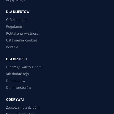
DLA KLIENTÓW
O Rejsomacie
Regulamin
Polityka prywatności
Ustawienia cookies
Kontakt
DLA BIZNESU
Dlaczego warto z nami
Jak dodać rejs
Dla mediów
Dla inwestorów
ODKRYWAJ
Żeglowanie z dziećmi