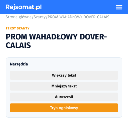
Strona główna
/
Szanty
/
PROM WAHADŁOWY DOVER-CALAIS
TEKST SZANTY
PROM WAHADŁOWY DOVER-
CALAIS
Narzędzia
Większy tekst
Mniejszy tekst
Autoscroll
Tryb ogniskowy