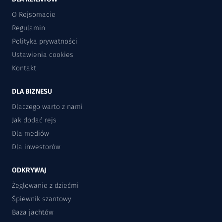
O Rejsomacie
Regulamin
Polityka prywatności
Ustawienia cookies
Kontakt
DLA BIZNESU
Dlaczego warto z nami
Jak dodać rejs
Dla mediów
Dla inwestorów
ODKRYWAJ
Żeglowanie z dziećmi
Śpiewnik szantowy
Baza jachtów