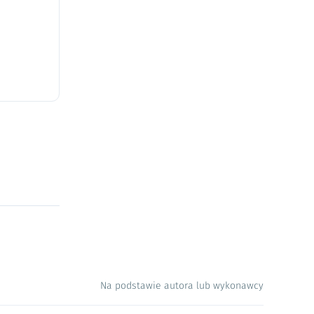
Na podstawie autora lub wykonawcy