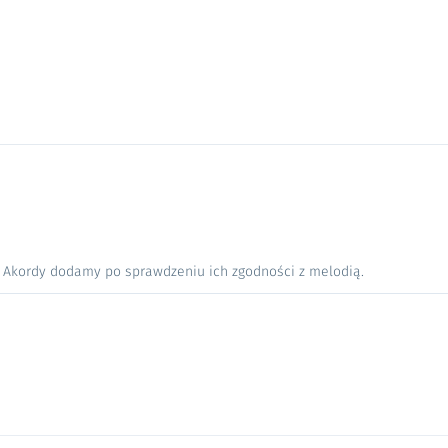
. Akordy dodamy po sprawdzeniu ich zgodności z melodią.