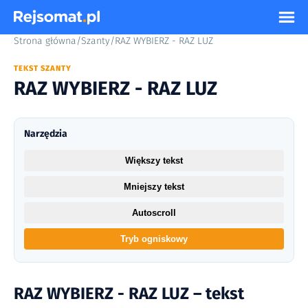
Strona główna
/
Szanty
/
RAZ WYBIERZ - RAZ LUZ
TEKST SZANTY
RAZ WYBIERZ - RAZ LUZ
Narzędzia
Większy tekst
Mniejszy tekst
Autoscroll
Tryb ogniskowy
RAZ WYBIERZ - RAZ LUZ – tekst