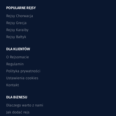
POPULARNE REJSY
Rejsy Chorwacja
Rejsy Grecja
Rejsy Karaiby
Rejsy Bałtyk
DLA KLIENTÓW
O Rejsomacie
Regulamin
Polityka prywatności
Ustawienia cookies
Kontakt
DLA BIZNESU
Dlaczego warto z nami
Jak dodać rejs