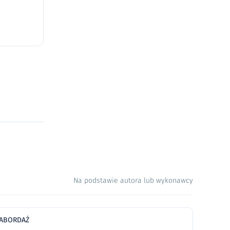
Na podstawie autora lub wykonawcy
ABORDAŻ