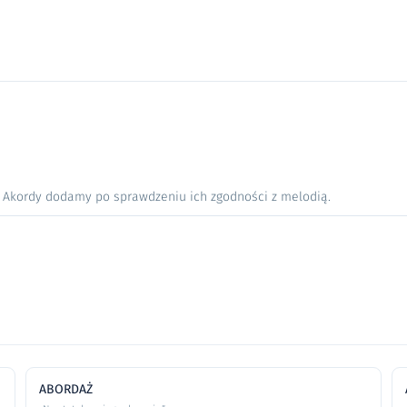
. Akordy dodamy po sprawdzeniu ich zgodności z melodią.
ABORDAŻ