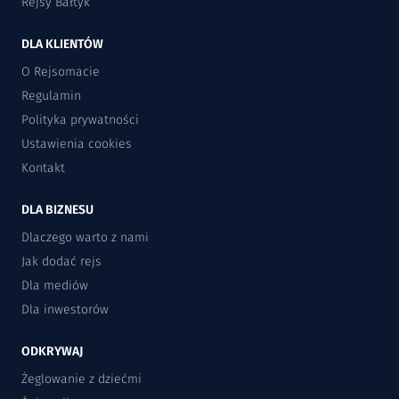
Rejsy Bałtyk
DLA KLIENTÓW
O Rejsomacie
Regulamin
Polityka prywatności
Ustawienia cookies
Kontakt
DLA BIZNESU
Dlaczego warto z nami
Jak dodać rejs
Dla mediów
Dla inwestorów
ODKRYWAJ
Żeglowanie z dziećmi