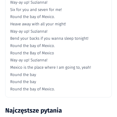
Way-ay up! Suzianna!
Six for you and seven for me!
Round the bay of Mexico.
Heave away with all your might!
Way-ay up! Suzianna!
Bend your backs if you wanna sleep tonight!
Round the bay of Mexico.
Round the Bay of Mexico
Way-ay up! Suzianna!
Mexico is the place where I am going to, yeah!
Round the bay
Round the bay
Round the bay of Mexico.
Najczęstsze pytania