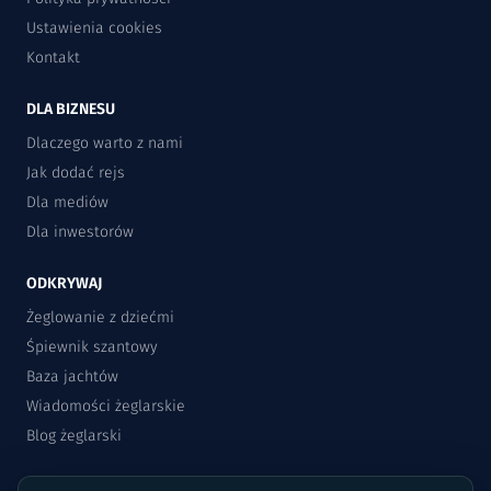
Ustawienia cookies
Kontakt
DLA BIZNESU
Dlaczego warto z nami
Jak dodać rejs
Dla mediów
Dla inwestorów
ODKRYWAJ
Żeglowanie z dziećmi
Śpiewnik szantowy
Baza jachtów
Wiadomości żeglarskie
Blog żeglarski