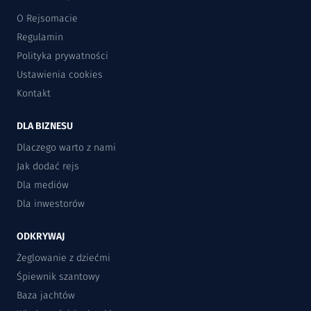
O Rejsomacie
Regulamin
Polityka prywatności
Ustawienia cookies
Kontakt
DLA BIZNESU
Dlaczego warto z nami
Jak dodać rejs
Dla mediów
Dla inwestorów
ODKRYWAJ
Żeglowanie z dziećmi
Śpiewnik szantowy
Baza jachtów