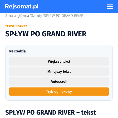
Strona główna
/
Szanty
/
SPŁYW PO GRAND RIVER
TEKST SZANTY
SPŁYW PO GRAND RIVER
Narzędzia
Większy tekst
Mniejszy tekst
Autoscroll
Tryb ogniskowy
SPŁYW PO GRAND RIVER – tekst