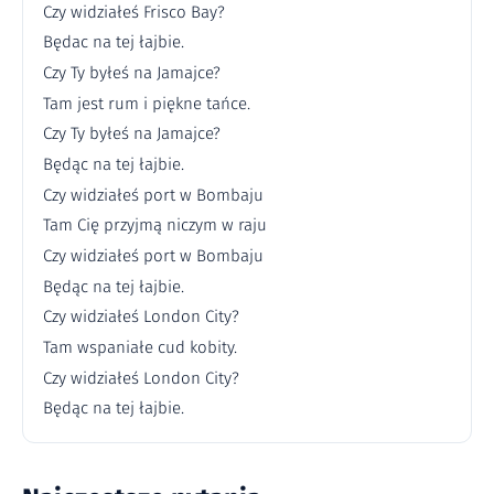
Czy widziałeś Frisco Bay?
Będac na tej łajbie.
Czy Ty byłeś na Jamajce?
Tam jest rum i piękne tańce.
Czy Ty byłeś na Jamajce?
Będąc na tej łajbie.
Czy widziałeś port w Bombaju
Tam Cię przyjmą niczym w raju
Czy widziałeś port w Bombaju
Będąc na tej łajbie.
Czy widziałeś London City?
Tam wspaniałe cud kobity.
Czy widziałeś London City?
Będąc na tej łajbie.