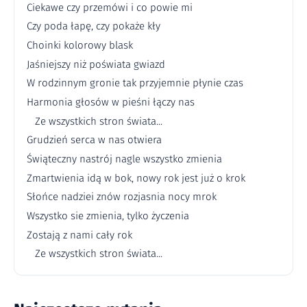
Ciekawe czy przemówi i co powie mi
Czy poda łapę, czy pokaże kły
Choinki kolorowy blask
Jaśniejszy niż poświata gwiazd
W rodzinnym gronie tak przyjemnie płynie czas
Harmonia głosów w pieśni łączy nas
Ze wszystkich stron świata...
Grudzień serca w nas otwiera
Świąteczny nastrój nagle wszystko zmienia
Zmartwienia idą w bok, nowy rok jest już o krok
Słońce nadziei znów rozjasnia nocy mrok
Wszystko sie zmienia, tylko życzenia
Zostają z nami cały rok
Ze wszystkich stron świata...