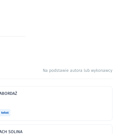
Na podstawie autora lub wykonawcy
ABORDAŻ
tekst
ACH SOLINA