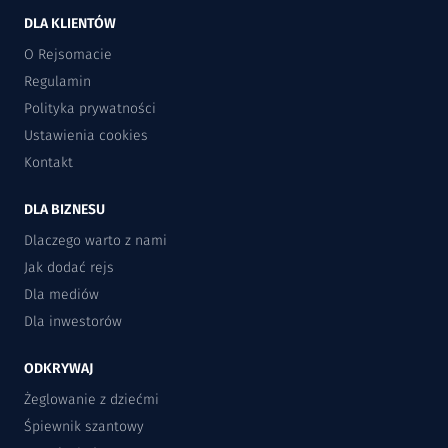
DLA KLIENTÓW
O Rejsomacie
Regulamin
Polityka prywatności
Ustawienia cookies
Kontakt
DLA BIZNESU
Dlaczego warto z nami
Jak dodać rejs
Dla mediów
Dla inwestorów
ODKRYWAJ
Żeglowanie z dziećmi
Śpiewnik szantowy