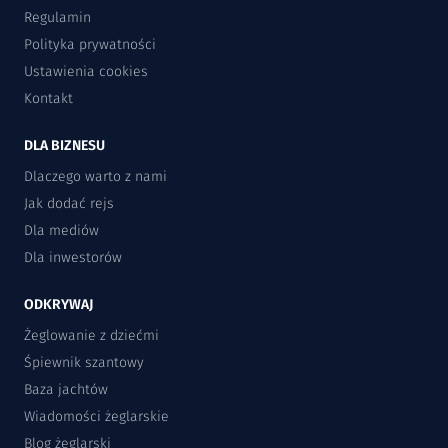
Regulamin
Polityka prywatności
Ustawienia cookies
Kontakt
DLA BIZNESU
Dlaczego warto z nami
Jak dodać rejs
Dla mediów
Dla inwestorów
ODKRYWAJ
Żeglowanie z dziećmi
Śpiewnik szantowy
Baza jachtów
Wiadomości żeglarskie
Blog żeglarski