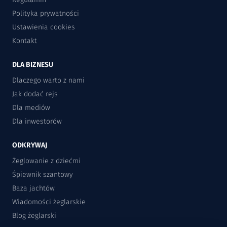
Polityka prywatności
Ustawienia cookies
Kontakt
DLA BIZNESU
Dlaczego warto z nami
Jak dodać rejs
Dla mediów
Dla inwestorów
ODKRYWAJ
Żeglowanie z dziećmi
Śpiewnik szantowy
Baza jachtów
Wiadomości żeglarskie
Blog żeglarski