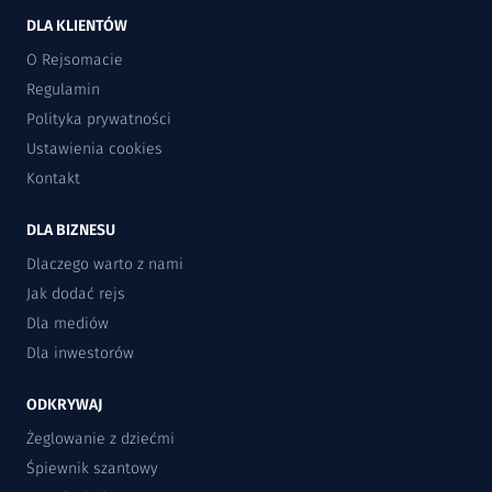
DLA KLIENTÓW
O Rejsomacie
Regulamin
Polityka prywatności
Ustawienia cookies
Kontakt
DLA BIZNESU
Dlaczego warto z nami
Jak dodać rejs
Dla mediów
Dla inwestorów
ODKRYWAJ
Żeglowanie z dziećmi
Śpiewnik szantowy