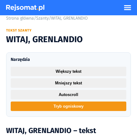
Strona główna
/
Szanty
/
WITAJ, GRENLANDIO
TEKST SZANTY
WITAJ, GRENLANDIO
Narzędzia
Większy tekst
Mniejszy tekst
Autoscroll
Tryb ogniskowy
WITAJ, GRENLANDIO – tekst