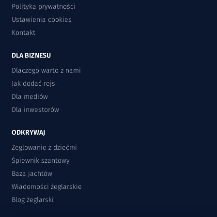
Polityka prywatności
Ustawienia cookies
Kontakt
DLA BIZNESU
Dlaczego warto z nami
Jak dodać rejs
Dla mediów
Dla inwestorów
ODKRYWAJ
Żeglowanie z dziećmi
Śpiewnik szantowy
Baza jachtów
Wiadomości żeglarskie
Blog żeglarski