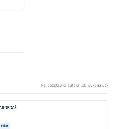
Na podstawie autora lub wykonawcy
ABORDAŻ
tekst