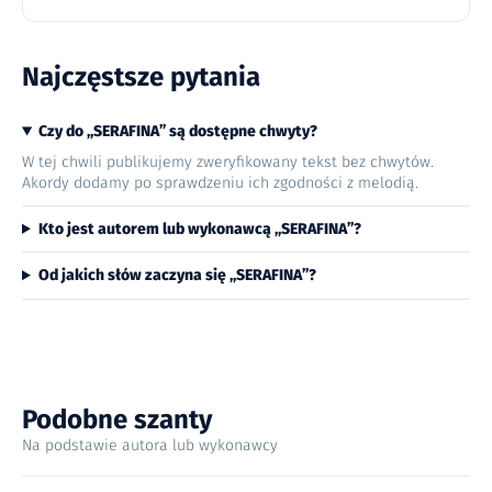
Najczęstsze pytania
Czy do „SERAFINA” są dostępne chwyty?
W tej chwili publikujemy zweryfikowany tekst bez chwytów.
Akordy dodamy po sprawdzeniu ich zgodności z melodią.
Kto jest autorem lub wykonawcą „SERAFINA”?
Od jakich słów zaczyna się „SERAFINA”?
Podobne szanty
Na podstawie autora lub wykonawcy